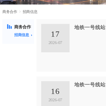
商务合作
招商信息
商务合作
地铁一号线站
17
招商信息
2026-07
地铁一号线站
16
2026-07