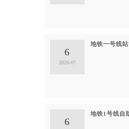
地铁一号线站
6
2026-07
地铁1号线自
6