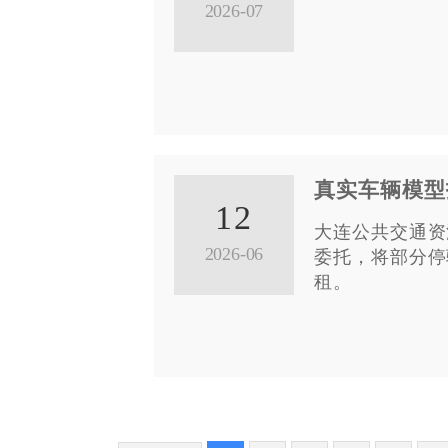
2026-07
真实车辆模型
12
大连公共交通资
2026-06
委托，将部分停
租。