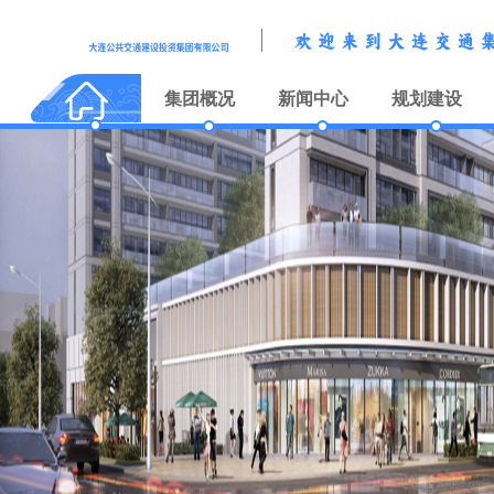
集团概况
新闻中心
规划建设