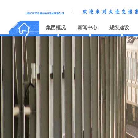
集团概况
新闻中心
规划建设