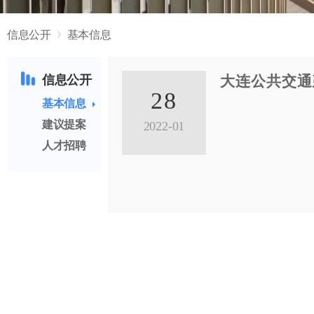
信息公开
基本信息
信息公开
大连公共交通
28
基本信息
建议提案
2022-01
人才招聘