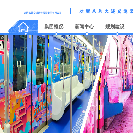
集团概况
新闻中心
规划建设