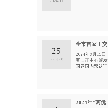
2024-11
全市首家！交
25
2024年9月
2024-09
夏认证中心颁发的IS
国际国内双认证
国有企业。
2024年“两