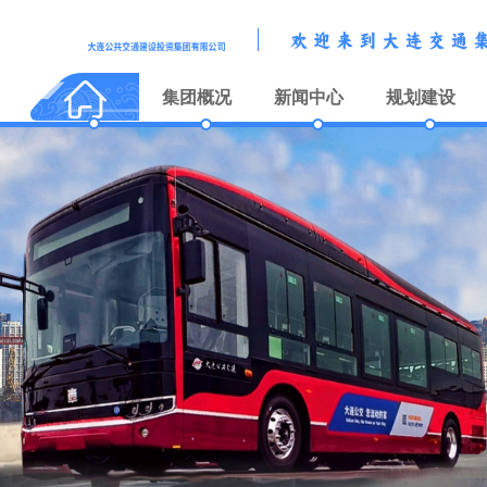
集团概况
新闻中心
规划建设