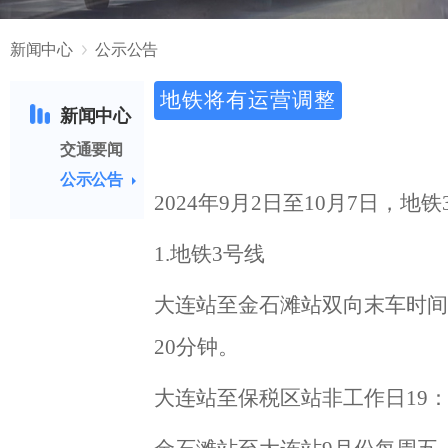
新闻中心
公示公告
地铁将有运营调整
新闻中心
交通要闻
公示公告
2024年9月2日至10月7日，
1.地铁3号线
大连站至金石滩站双向末车时间
20分钟。
大连站至保税区站非工作日
19